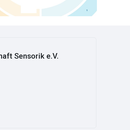
aft Sensorik e.V.