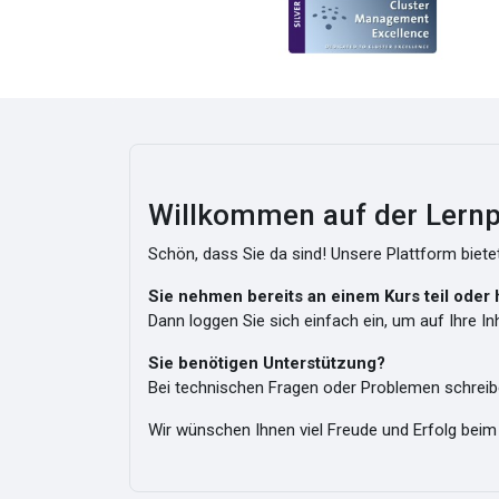
Willkommen auf der Lernpl
Schön, dass Sie da sind! Unsere Plattform bietet 
Sie nehmen bereits an einem Kurs teil oder
Dann loggen Sie sich einfach ein, um auf Ihre In
Sie benötigen Unterstützung?
Bei technischen Fragen oder Problemen schreib
Wir wünschen Ihnen viel Freude und Erfolg beim