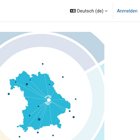
Deutsch ‎(de)‎
Anmelden